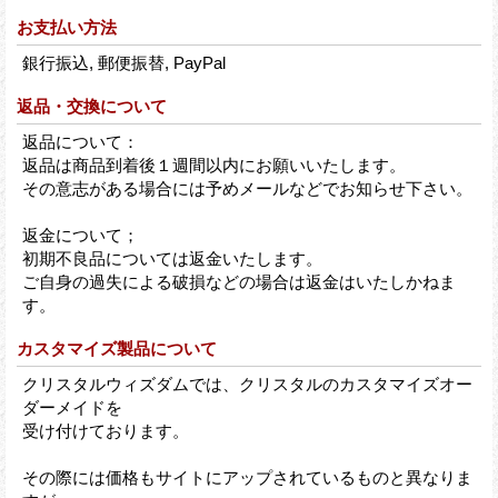
お支払い方法
銀行振込, 郵便振替, PayPal
返品・交換について
返品について：
返品は商品到着後１週間以内にお願いいたします。
その意志がある場合には予めメールなどでお知らせ下さい。
返金について；
初期不良品については返金いたします。
ご自身の過失による破損などの場合は返金はいたしかねま
す。
カスタマイズ製品について
クリスタルウィズダムでは、クリスタルのカスタマイズオー
ダーメイドを
受け付けております。
その際には価格もサイトにアップされているものと異なりま