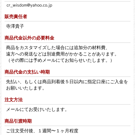
販売責任者
寺澤貴子
商品代金以外の必要料金
商品をカスタマイズした場合には追加分の材料費、
遠方への発送などは別途費用がかかることがあります。
（その際には予めメールにてお知らせいたします。）
商品代金の支払い時期
先払い、もしくは商品到着後５日以内に指定口座にご入金を
お願いいたします。
注文方法
メールにてお受けいたします。
商品引渡時期
ご注文受付後、１週間〜１ヶ月程度