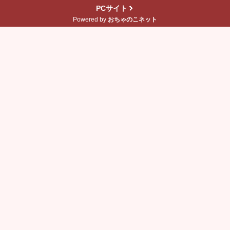
PCサイト
Powered by
おちゃのこネット