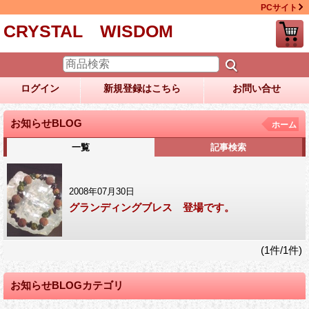
PCサイト
CRYSTAL WISDOM
ログイン
新規登録はこちら
お問い合せ
お知らせBLOG
ホーム
一覧
記事検索
2008年07月30日
グランディングブレス 登場です。
(1件/1件)
お知らせBLOGカテゴリ