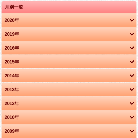
月別一覧
2020年
2019年
4月 (1)
2016年
10月 (1)
2015年
10月 (1)
2014年
3月 (1)
3月 (2)
2013年
8月 (1)
2012年
12月 (1)
3月 (1)
2010年
12月 (1)
11月 (1)
2009年
11月 (1)
7月 (2)